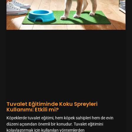
Tuvalet Eğitiminde Koku Spreyleri
Kullanımı: Etkili mi?
Köpeklerde tuvalet eğitimi, hem köpek sahipleri hem de evin
düzeni açısından önemli bir konudur. Tuvalet eğitimini
kolaylaştırmak için kullanılan yöntemlerden