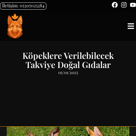
İletişim: 05307025284
Köpeklere Verilebilecek
Takviye Doğal Gıdalar
05/01/2025