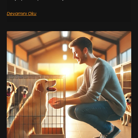
Devamını Oku