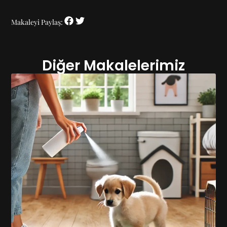
Makaleyi Paylaş:
Diğer Makalelerimiz