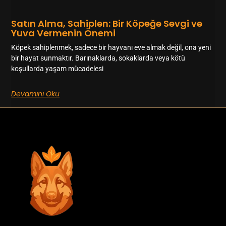
Satın Alma, Sahiplen: Bir Köpeğe Sevgi ve
Yuva Vermenin Önemi
Köpek sahiplenmek, sadece bir hayvanı eve almak değil, ona yeni
bir hayat sunmaktır. Barınaklarda, sokaklarda veya kötü
koşullarda yaşam mücadelesi
Devamını Oku