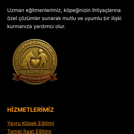
Uzman eğitmenlerimiz, köpeğinizin ihtiyaçlarına
özel çözümler sunarak mutlu ve uyumlu bir ilişki
kurmanıza yardımcı olur.
HİZMETLERİMİZ
Yavru Köpek Eğitimi
Temel İtaat Eğitimi