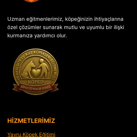
Uzman eğitmenlerimiz, köpeğinizin ihtiyaçlarına
özel çözümler sunarak mutlu ve uyumlu bir ilişki
kurmanıza yardımcı olur.
HİZMETLERİMİZ
Yavru Köpek Eğitimi