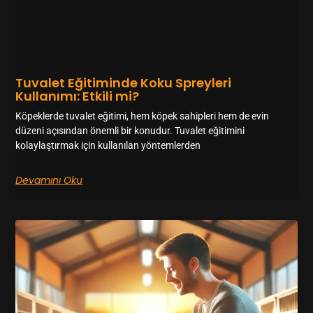
Tuvalet Eğitiminde Koku Spreyleri
Kullanımı: Etkili mi?
Köpeklerde tuvalet eğitimi, hem köpek sahipleri hem de evin
düzeni açısından önemli bir konudur. Tuvalet eğitimini
kolaylaştırmak için kullanılan yöntemlerden
Devamını Oku