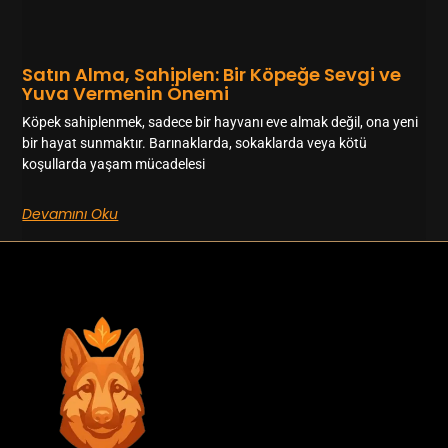
Satın Alma, Sahiplen: Bir Köpeğe Sevgi ve
Yuva Vermenin Önemi
Köpek sahiplenmek, sadece bir hayvanı eve almak değil, ona yeni
bir hayat sunmaktır. Barınaklarda, sokaklarda veya kötü
koşullarda yaşam mücadelesi
Devamını Oku